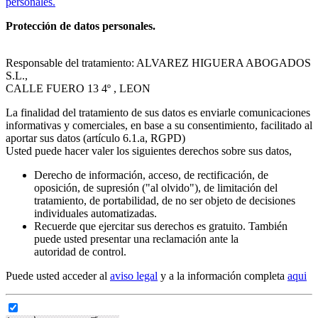
personales.
Protección de datos personales.
Responsable del tratamiento: ALVAREZ HIGUERA ABOGADOS
S.L.,
CALLE FUERO 13 4º , LEON
La finalidad del tratamiento de sus datos es enviarle comunicaciones
informativas y comerciales, en base a su consentimiento, facilitado al
aportar sus datos (artículo 6.1.a, RGPD)
Usted puede hacer valer los siguientes derechos sobre sus datos,
Derecho de información, acceso, de rectificación, de
oposición, de supresión ("al olvido"), de limitación del
tratamiento, de portabilidad, de no ser objeto de decisiones
individuales automatizadas.
Recuerde que ejercitar sus derechos es gratuito. También
puede usted presentar una reclamación ante la
autoridad de control.
Puede usted acceder al
aviso legal
y a la información completa
aqui