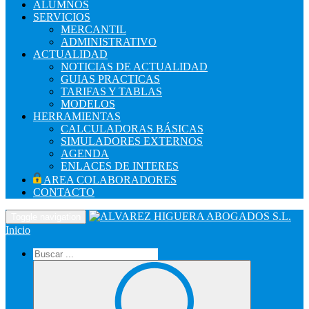
ALUMNOS
SERVICIOS
MERCANTIL
ADMINISTRATIVO
ACTUALIDAD
NOTICIAS DE ACTUALIDAD
GUIAS PRACTICAS
TARIFAS Y TABLAS
MODELOS
HERRAMIENTAS
CALCULADORAS BÁSICAS
SIMULADORES EXTERNOS
AGENDA
ENLACES DE INTERES
AREA COLABORADORES
CONTACTO
Toggle navigation
Inicio