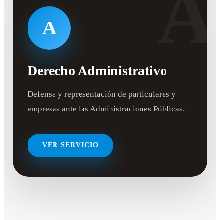
A
A
Derecho Administrativo
Defensa y representación de particulares y
empresas ante las Administraciones Públicas.
VER SERVICIO