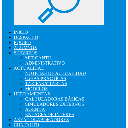
INICIO
DESPACHO
EQUIPO
ALUMNOS
SERVICIOS
MERCANTIL
ADMINISTRATIVO
ACTUALIDAD
NOTICIAS DE ACTUALIDAD
GUIAS PRACTICAS
TARIFAS Y TABLAS
MODELOS
HERRAMIENTAS
CALCULADORAS BÁSICAS
SIMULADORES EXTERNOS
AGENDA
ENLACES DE INTERES
AREA COLABORADORES
CONTACTO