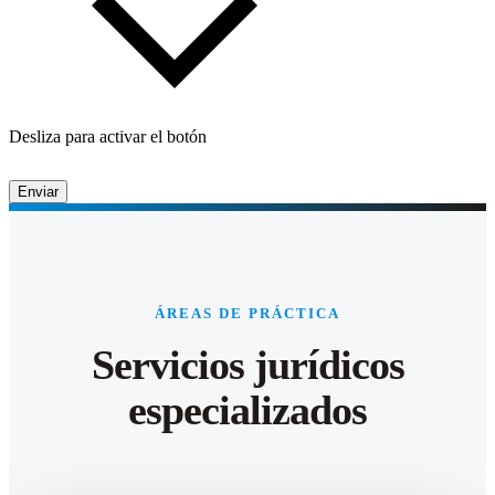
Desliza para activar el botón
Enviar
ÁREAS DE PRÁCTICA
Servicios jurídicos
especializados