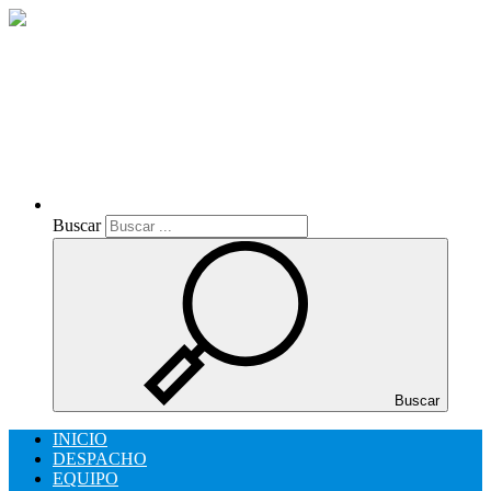
Buscar
Buscar
Buscar
INICIO
DESPACHO
EQUIPO