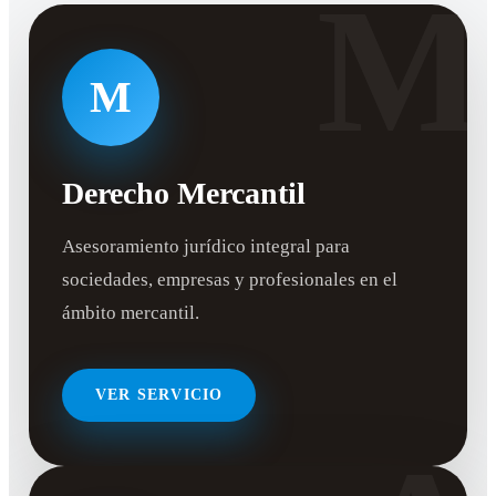
M
M
Derecho Mercantil
Asesoramiento jurídico integral para
sociedades, empresas y profesionales en el
ámbito mercantil.
VER SERVICIO