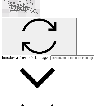
Introduzca el texto de la imagen