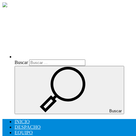
Buscar
Buscar
Buscar
INICIO
DESPACHO
EQUIPO