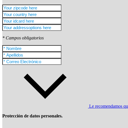
* Campos obligatorios
Le recomendamos que l
Protección de datos personales.