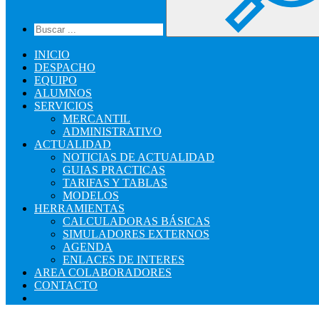
INICIO
DESPACHO
EQUIPO
ALUMNOS
SERVICIOS
MERCANTIL
ADMINISTRATIVO
ACTUALIDAD
NOTICIAS DE ACTUALIDAD
GUIAS PRACTICAS
TARIFAS Y TABLAS
MODELOS
HERRAMIENTAS
CALCULADORAS BÁSICAS
SIMULADORES EXTERNOS
AGENDA
ENLACES DE INTERES
AREA COLABORADORES
CONTACTO