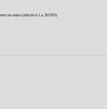
ortar sus datos (artículo 6.1.a, RGPD)