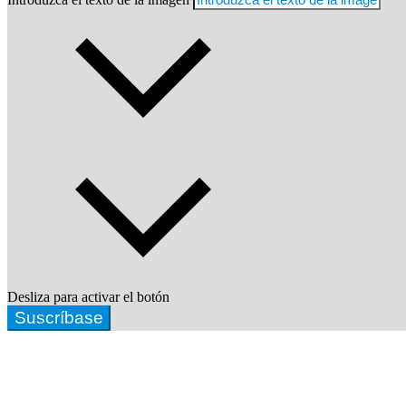
Desliza para activar el botón
Suscríbase