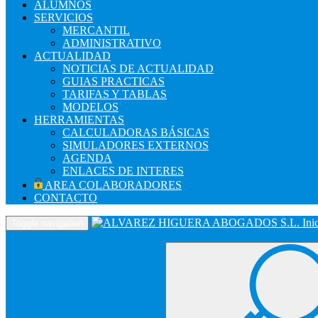
ALUMNOS
SERVICIOS
MERCANTIL
ADMINISTRATIVO
ACTUALIDAD
NOTICIAS DE ACTUALIDAD
GUIAS PRACTICAS
TARIFAS Y TABLAS
MODELOS
HERRAMIENTAS
CALCULADORAS BÁSICAS
SIMULADORES EXTERNOS
AGENDA
ENLACES DE INTERES
AREA COLABORADORES
CONTACTO
Ini
Toggle navigation