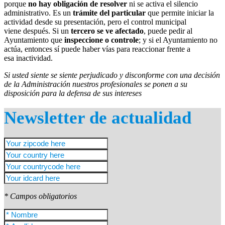
porque
no hay obligación de resolver
ni se activa el silencio
administrativo. Es un
trámite del particular
que permite iniciar la
actividad desde su presentación, pero el control municipal
viene después. Si un
tercero se ve afectado
, puede pedir al
Ayuntamiento que
inspeccione o controle
; y si el Ayuntamiento no
actúa, entonces sí puede haber vías para reaccionar frente a
esa inactividad.
Si usted siente se siente perjudicado y disconforme con una decisión
de la Administración nuestros profesionales se ponen a su
disposición para la defensa de sus intereses
Newsletter de actualidad
* Campos obligatorios