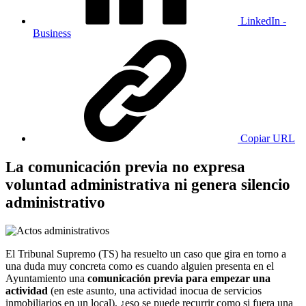
LinkedIn -
Business
Copiar URL
La comunicación previa no expresa
voluntad administrativa ni genera silencio
administrativo
El Tribunal Supremo (TS) ha resuelto un caso que gira en torno a
una duda muy concreta como es cuando alguien presenta en el
Ayuntamiento una
comunicación previa para empezar una
actividad
(en este asunto, una actividad inocua de servicios
inmobiliarios en un local), ¿eso se puede recurrir como si fuera una