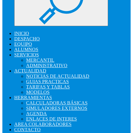
INICIO
DESPACHO
EQUIPO
ALUMNOS
SERVICIOS
MERCANTIL
ADMINISTRATIVO
ACTUALIDAD
NOTICIAS DE ACTUALIDAD
GUIAS PRACTICAS
TARIFAS Y TABLAS
MODELOS
HERRAMIENTAS
CALCULADORAS BÁSICAS
SIMULADORES EXTERNOS
AGENDA
ENLACES DE INTERES
AREA COLABORADORES
CONTACTO