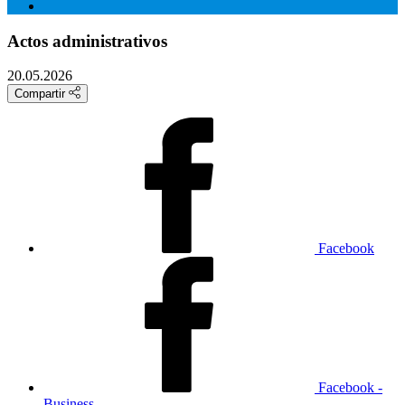
Actos administrativos
20.05.2026
Compartir
Facebook
Facebook -
Business