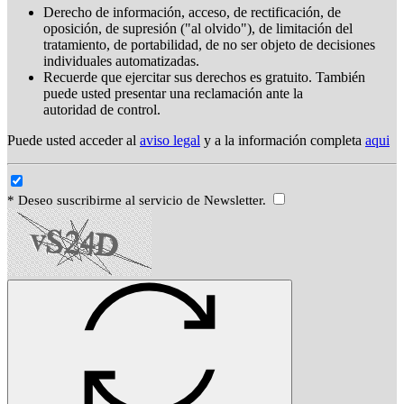
Derecho de información, acceso, de rectificación, de
oposición, de supresión ("al olvido"), de limitación del
tratamiento, de portabilidad, de no ser objeto de decisiones
individuales automatizadas.
Recuerde que ejercitar sus derechos es gratuito. También
puede usted presentar una reclamación ante la
autoridad de control.
Puede usted acceder al
aviso legal
y a la información completa
aqui
* Deseo suscribirme al servicio de Newsletter.