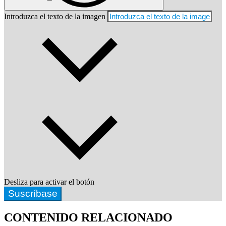
Introduzca el texto de la imagen
Desliza para activar el botón
Suscríbase
CONTENIDO RELACIONADO