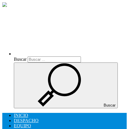
Buscar
Buscar
Buscar
INICIO
DESPACHO
EQUIPO