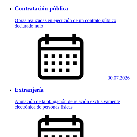
Contratación pública
Obras realizadas en ejecución de un contrato público
declarado nulo
30.07.2026
Extranjería
Anulación de la obligación de relación exclusivamente
electrónica de personas físicas