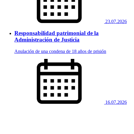
23.07.2026
Responsabilidad patrimonial de la
Administración de Justicia
Anulación de una condena de 18 años de prisión
16.07.2026