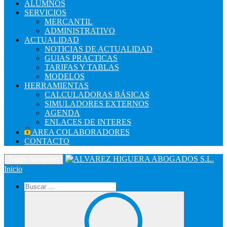
ALUMNOS
SERVICIOS
MERCANTIL
ADMINISTRATIVO
ACTUALIDAD
NOTICIAS DE ACTUALIDAD
GUIAS PRACTICAS
TARIFAS Y TABLAS
MODELOS
HERRAMIENTAS
CALCULADORAS BÁSICAS
SIMULADORES EXTERNOS
AGENDA
ENLACES DE INTERES
AREA COLABORADORES
CONTACTO
Toggle navigation
Inicio