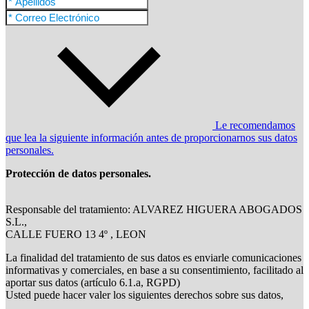
Le recomendamos
que lea la siguiente información antes de proporcionarnos sus datos
personales.
Protección de datos personales.
Responsable del tratamiento: ALVAREZ HIGUERA ABOGADOS
S.L.,
CALLE FUERO 13 4º , LEON
La finalidad del tratamiento de sus datos es enviarle comunicaciones
informativas y comerciales, en base a su consentimiento, facilitado al
aportar sus datos (artículo 6.1.a, RGPD)
Usted puede hacer valer los siguientes derechos sobre sus datos,